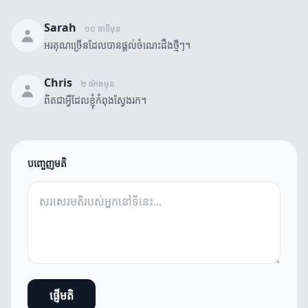
Sarah
១០ នាទីមុន
អរគុណច្រើនដែលបានផ្តល់ចំណេះដឹងថ្មីៗ។
Chris
២ ម៉ោងមុន
ពិតជាអ្វីដែលខ្ញុំកំពុងស្វែងរក។
បញ្ចេញមតិ
ផ្ញើមតិ