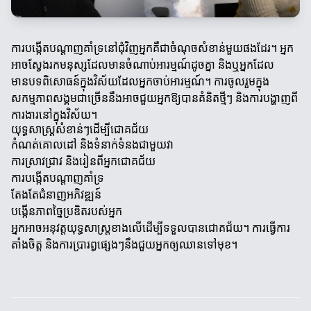
ការបង្កើតបណ្តាញគាំទ្រនៅជុំវិញអ្នកគឺជាចំណុចសំខាន់មួយផងដែរ។ អ្នក
អាចស្វែងរកមនុស្សដែលមានចំណាប់អារម្មណ៍ដូចគ្នា និងឬអ្នកដែល
មានបទពិសោធន៍ក្នុងវិស័យដែលអ្នកចាប់អារម្មណ៍។ ការចូលរួមក្នុង
សកម្មភាពសង្គមជាច្រើននឹងអាចជួយអ្នកឱ្យបានគំនិតថ្មីៗ និងការបង្ហាញពី
ការងារនៅក្នុងវិស័យ។
យុទ្ធសាស្ត្រសំខាន់ៗដើម្បីជោគជ័យ
កំណត់គោលដៅ និងទំនាក់ទំនងជាមួយវា
ការស្រាវជ្រាវ និងរៀនពីអ្នកជោគជ័យ
ការបង្កើតបណ្តាញគាំទ្រ
តែងតែជំនាញអភិវឌ្ឍន៍
បង្កើនភាពច្នៃប្រឌិតរបស់អ្នក
អ្នកអាចអនុវត្តយុទ្ធសាស្ត្រខាងលើដើម្បីទទួលបានជោគជ័យ។ ការធ្វើការ
តាំងចិត្ត និងការប្រារព្ធផ្សេងៗនឹងជួយអ្នកឲ្យឈានទៅមុខ។