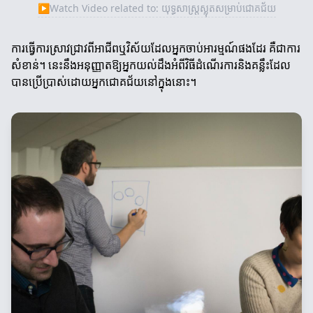
▶
Watch Video related to: យុទ្ធសាស្ត្រស្លុតសម្រាប់ជោគជ័យ
ការធ្វើការស្រាវជ្រាវពីអាជីពឬវិស័យដែលអ្នកចាប់អារម្មណ៍ផងដែរ គឺជាការ
សំខាន់។ នេះនឹងអនុញ្ញាតឱ្យអ្នកយល់ដឹងអំពីវិធីដំណើរការនិងគន្លឹះដែល
បានប្រើប្រាស់ដោយអ្នកជោគជ័យនៅក្នុងនោះ។