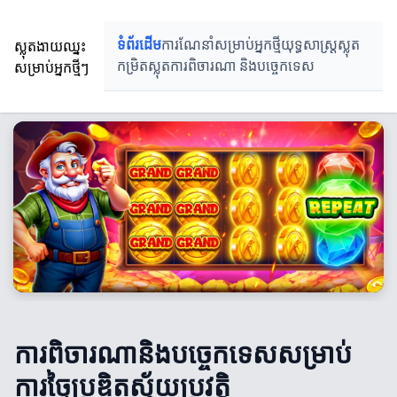
ស្លុតងាយឈ្នះ
ទំព័រដើម
ការណែនាំសម្រាប់អ្នកថ្មី
យុទ្ធសាស្ត្រស្លុត
សម្រាប់អ្នកថ្មីៗ
កម្រិតស្លុត
ការពិចារណា និងបច្ចេកទេស
ការពិចារណានិងបច្ចេកទេសសម្រាប់
ការច្នៃប្រឌិតស្វ័យប្រវត្តិ