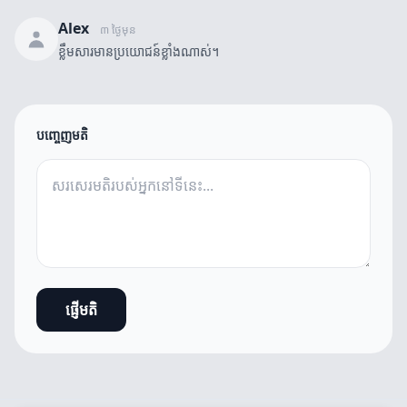
Alex
៣ ថ្ងៃមុន
ខ្លឹមសារមានប្រយោជន៍ខ្លាំងណាស់។
បញ្ចេញមតិ
ផ្ញើមតិ