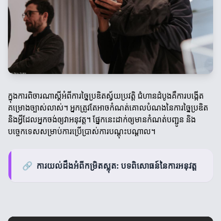
ក្នុងការពិចារណាស្ដីអំពីការច្នៃប្រឌិតស្វ័យប្រវត្តិ ជំហានដំបូងគឺការបង្កើត
គម្រោងច្បាស់លាស់។ អ្នកត្រូវតែអាចកំណត់គោលបំណងនៃការច្នៃប្រឌិត
និងអ្វីដែលអ្នកចង់ឲ្យវាអនុវត្ត។ ផ្នែកនេះដាក់ឲ្យមានកំណត់បញ្ជូន និង
បច្ចេកទេសសម្រាប់ការប្រើប្រាស់ការបណ្ដុះបណ្ដាល។
🔗
ការយល់ដឹងអំពីកម្រិតស្លុត: បទពិសោធន៍នៃការអនុវត្ត