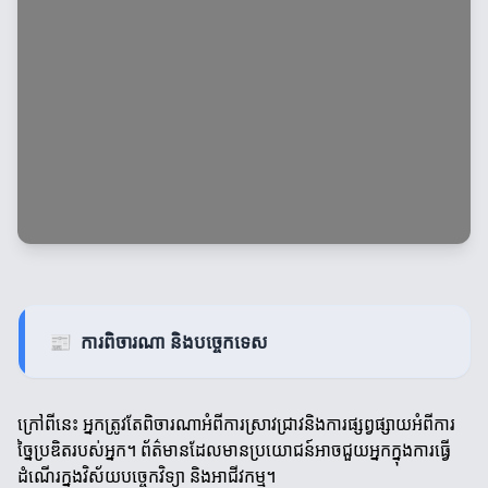
📰
ការពិចារណា និងបច្ចេកទេស
ក្រៅពីនេះ អ្នកត្រូវតែពិចារណាអំពីការស្រាវជ្រាវនិងការផ្សព្វផ្សាយអំពីការ
ច្នៃប្រឌិតរបស់អ្នក។ ព័ត៌មានដែលមានប្រយោជន៍អាចជួយអ្នកក្នុងការធ្វើ
ដំណើរក្នុងវិស័យបច្ចេកវិទ្យា និងអាជីវកម្ម។