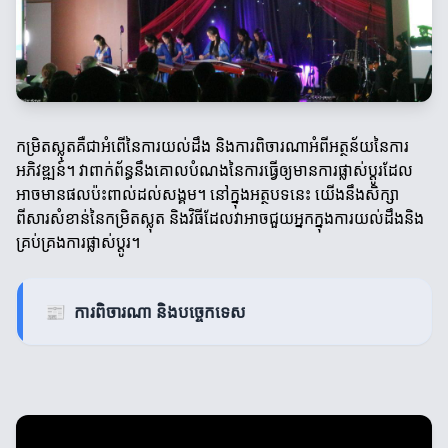
កម្រិតស្លុតគឺជាអំពើនៃការយល់ដឹង និងការពិចារណាអំពីអត្ថន័យនៃការ
អភិវឌ្ឍន៍។ វាពាក់ព័ន្ធនឹងគោលបំណងនៃការធ្វើឲ្យមានការផ្លាស់ប្តូរដែល
អាចមានផលប៉ះពាល់ដល់សង្គម។ នៅក្នុងអត្ថបទនេះ យើងនឹងសិក្សា
ពីសារសំខាន់នៃកម្រិតស្លុត និងវិធីដែលវាអាចជួយអ្នកក្នុងការយល់ដឹងនិង
គ្រប់គ្រងការផ្លាស់ប្តូរ។
📰
ការពិចារណា និងបច្ចេកទេស