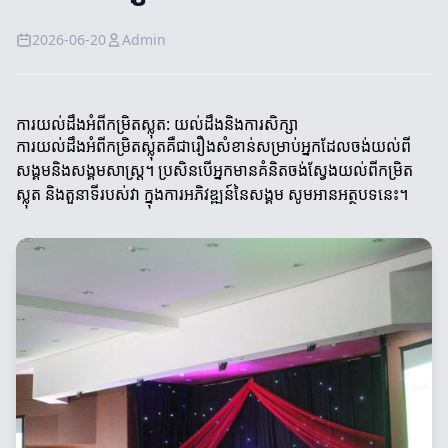
2026-06-20
Admin
ការយល់ដឹងអំពីកម្រិតស្លុត: យល់ដឹងនិងការសិក្សា
ការយល់ដឹងអំពីកម្រិតស្លុតគឺជារឿងសំខាន់សម្រាប់អ្នកដែលចង់យល់ពី
សង្គមនិងសង្គមសាស្ត្រ។ ប្រសិនបើអ្នកមានគំនិតចង់ស្វែងយល់ពីកម្រិត
ស្លុត និងតួនាទីរបស់វា ក្នុងការអភិវឌ្ឍន៍នៃសង្គម សូមអានអត្ថបទនេះ។